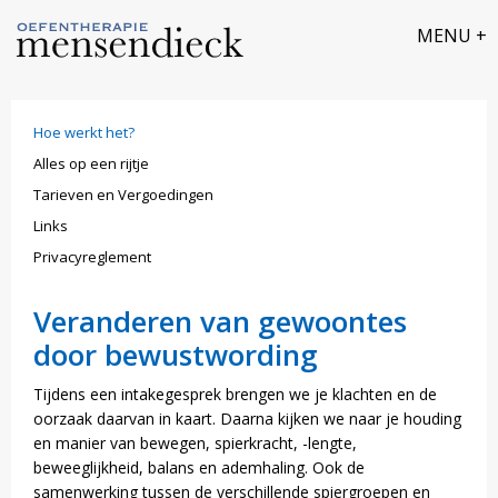
Hoe werkt het?
Alles op een rijtje
Tarieven en Vergoedingen
Links
Privacyreglement
​Veranderen van gewoontes
door bewustwording
Tijdens een intakegesprek brengen we je klachten en de
oorzaak daarvan in kaart. Daarna kijken we naar je houding
en manier van bewegen, spierkracht, -lengte,
beweeglijkheid, balans en ademhaling. Ook de
samenwerking tussen de verschillende spiergroepen en