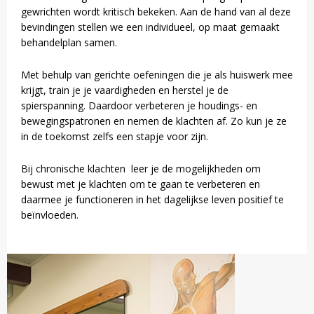
gewrichten wordt kritisch bekeken. Aan de hand van al deze
bevindingen stellen we een individueel, op maat gemaakt
behandelplan samen.
Met behulp van gerichte oefeningen die je als huiswerk mee
krijgt, train je je vaardigheden en herstel je de
spierspanning. Daardoor verbeteren je houdings- en
bewegingspatronen en nemen de klachten af. Zo kun je ze
in de toekomst zelfs een stapje voor zijn.
Bij chronische klachten leer je de mogelijkheden om
bewust met je klachten om te gaan te verbeteren en
daarmee je functioneren in het dagelijkse leven positief te
beïnvloeden.