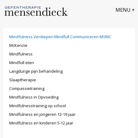
Mindfulness Verdiepen Mindfull Communiceren MVMC
​McKenzie
​Mindfulness
Mindfull eten
Langdurige pijn behandeling
Slaaptherapie
Compassietraining
Mindfulness in Opvoeding
Mindfulnesstraining op school
Mindfulness en jongeren 12-19 jaar
Mindfulness en kinderen 5-12 jaar