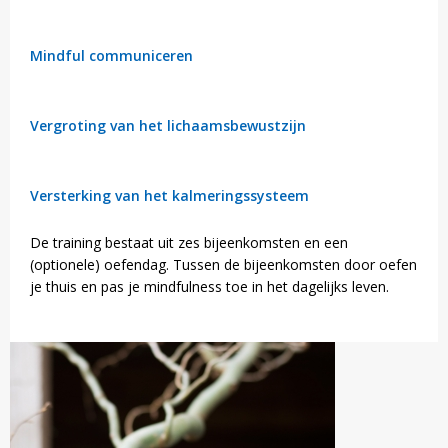
Mindful communiceren
Vergroting van het lichaamsbewustzijn
Versterking van het kalmeringssysteem
De training bestaat uit zes bijeenkomsten en een
(optionele) oefendag. Tussen de bijeenkomsten door oefen
je thuis en pas je mindfulness toe in het dagelijks leven.