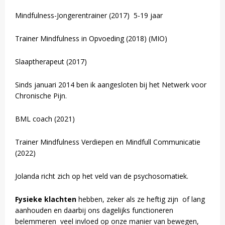
Mindfulness-Jongerentrainer (2017) 5-19 jaar
Trainer Mindfulness in Opvoeding (2018) (MIO)
Slaaptherapeut (2017)
Sinds januari 2014 ben ik aangesloten bij het Netwerk voor
Chronische Pijn.
BML coach (2021)
Trainer Mindfulness Verdiepen en Mindfull Communicatie
(2022)
Jolanda richt zich op het veld van de psychosomatiek.
Fysieke klachten
hebben, zeker als ze heftig zijn of lang
aanhouden en daarbij ons dagelijks functioneren
belemmeren veel invloed op onze manier van bewegen,