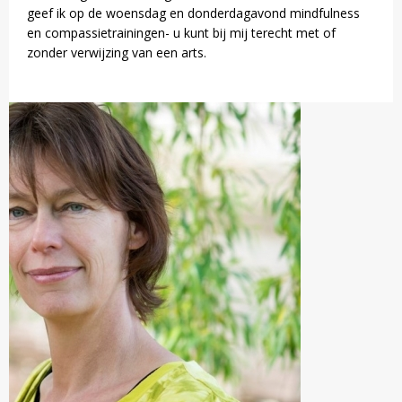
geef ik op de woensdag en donderdagavond mindfulness
en compassietrainingen- u kunt bij mij terecht met of
zonder verwijzing van een arts.