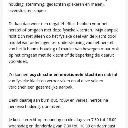
houding, stemming, gedachten (piekeren en malen),
levenslust en slapen.
Dit kan dan weer een negatief effect hebben voor het
herstel of omgaan met deze fysieke klachten. Mijn aanpak
richt zich niet alleen op het fysieke deel van de klacht door
middel van oefeningen ter ondersteuning van het herstel
van het lichaam, houding of manier van bewegen maar ook
op het omgaan met de klacht of de beperking die daaruit
voorvloeit.
Zo kunnen
psychische en emotionele klachten
ook tal
van fysieke klachten veroorzaken en al deze velden
verdienen een gezamelijke aanpak.
Denk daarbij aan burn-out, rouw en verlies, herstel na
hersenschudding, oorsuizen….
Je kunt terecht op maandag en dinsdag van 7.30 tot 18.00
woensdag en donderdag van 7.30 tot 10.00 en daarnaast