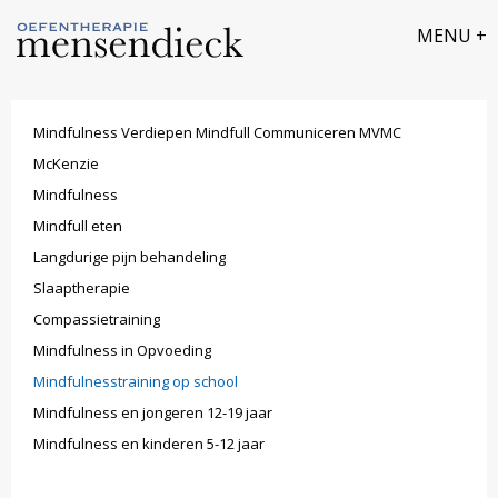
Mindfulness Verdiepen Mindfull Communiceren MVMC
​McKenzie
​Mindfulness
Mindfull eten
Langdurige pijn behandeling
Slaaptherapie
Compassietraining
Mindfulness in Opvoeding
Mindfulnesstraining op school
Mindfulness en jongeren 12-19 jaar
Mindfulness en kinderen 5-12 jaar