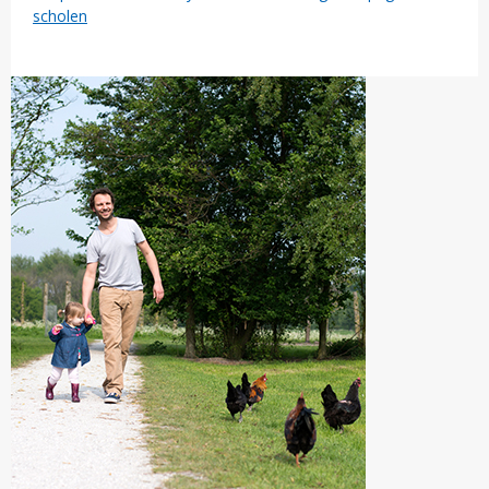
scholen