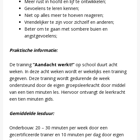
Meer rust in hoofd en lijf te ontwikkelen;
Gevoelens te leren kennen;
Niet op alles meer te hoeven reageren;
Vriendelijker te zijn voor zichzelf en anderen;
Beter om te gaan met sombere buien en
angstgevoelens;
Praktische informatie:
De training
“Aandacht werkt!”
op school duurt acht
weken. In deze acht weken wordt er wekelijks een training
gegeven. Deze training wordt gedurende de week
ondersteund door de eigen groepsleerkracht door middel
van een tien minuten les. Hiervoor ontvangt de leerkracht
een tien minuten gids.
Gemiddelde lesduur:
Onderbouw: 20 – 30 minuten per week door een
gecertificeerde trainer en 10 minuten per dag door eigen